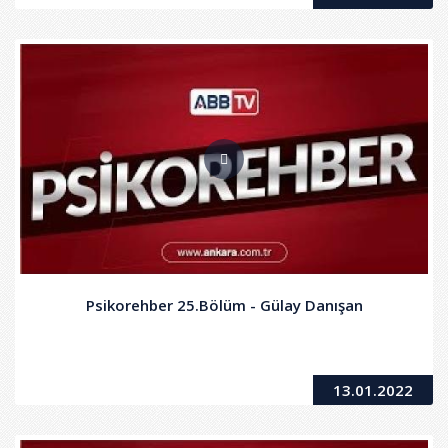
Psikorehber 25.Bölüm - Gülay Danışan
13.01.2022