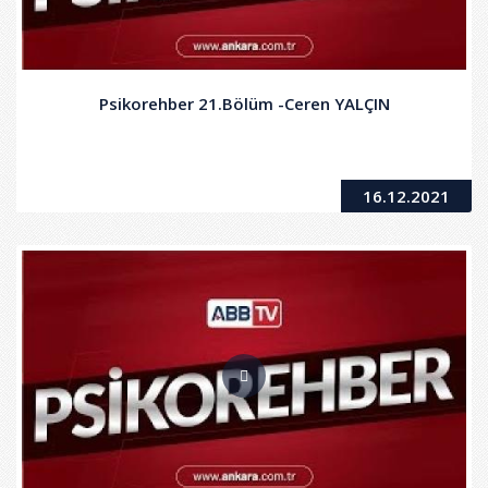
Psikorehber 21.Bölüm -Ceren YALÇIN
16.12.2021