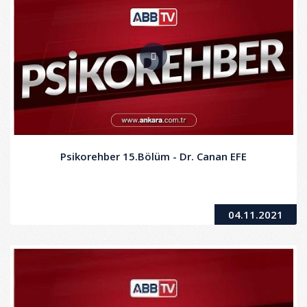
Psikorehber 15.Bölüm - Dr. Canan EFE
04.11.2021