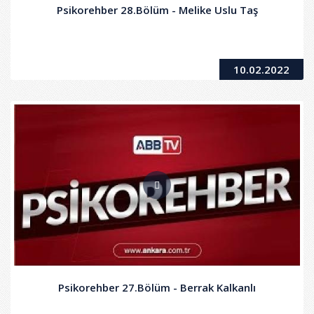
Psikorehber 28.Bölüm - Melike Uslu Taş
10.02.2022
Psikorehber 27.Bölüm - Berrak Kalkanlı