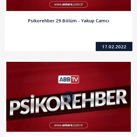
Psikorehber 29.Bölüm - Yakup Camcı
17.02.2022