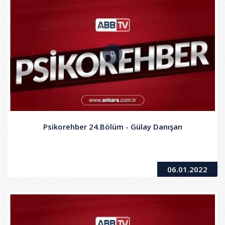
Psikorehber 24.Bölüm - Gülay Danışan
06.01.2022