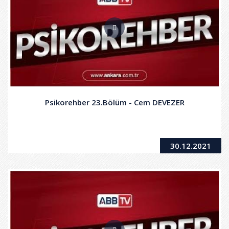
Psikorehber 23.Bölüm - Cem DEVEZER
30.12.2021