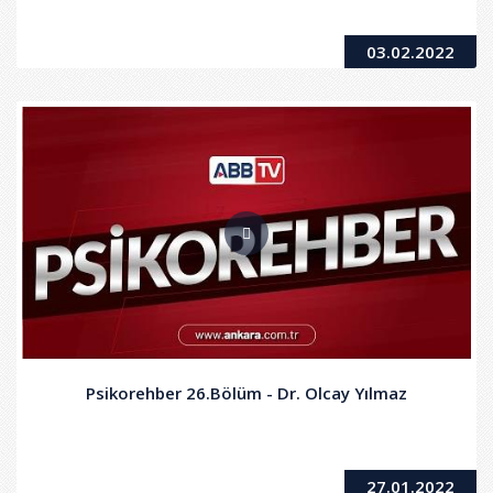
03.02.2022
Psikorehber 26.Bölüm - Dr. Olcay Yılmaz
27.01.2022