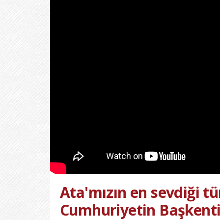
Ata'mızın en sevdiği tü
Cumhuriyetin Başkenti