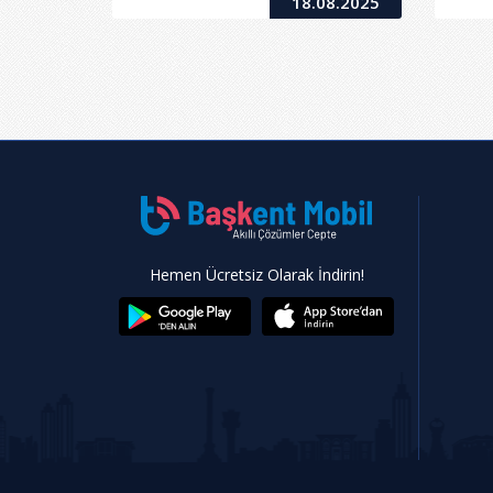
18.08.2025
Hemen Ücretsiz Olarak İndirin!