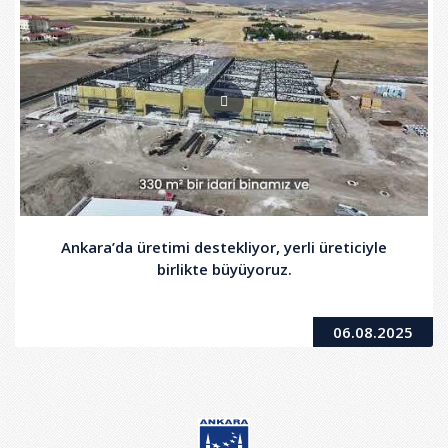
Ankara’da üretimi destekliyor, yerli üreticiyle
birlikte büyüyoruz.
06.08.2025