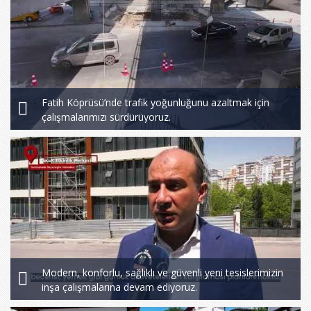
Fatih Köprüsü’nde trafik yoğunluğunu azaltmak için
çalışmalarımızı sürdürüyoruz.
Modern, konforlu, sağlıklı ve güvenli yeni tesislerimizin
inşa çalışmalarına devam ediyoruz.