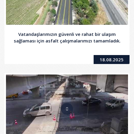
Vatandaşlarımızın güvenli ve rahat bir ulaşım
sağlaması için asfalt çalışmalarımızı tamamladık.
18.08.2025