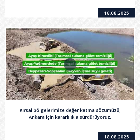
18.08.2025
Kırsal bölgelerimize değer katma sözümüzü,
Ankara için kararlılıkla sürdürüyoruz.
18.08.2025