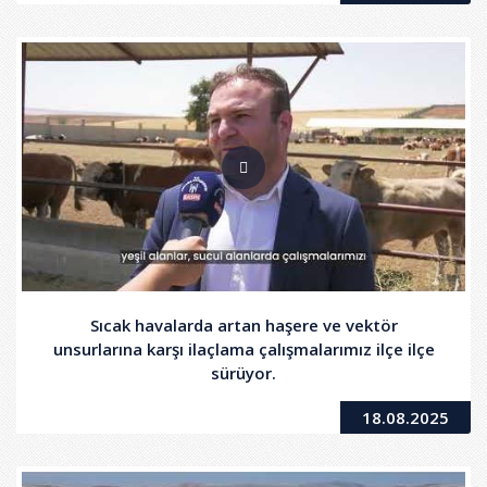
Sıcak havalarda artan haşere ve vektör
unsurlarına karşı ilaçlama çalışmalarımız ilçe ilçe
sürüyor.
18.08.2025