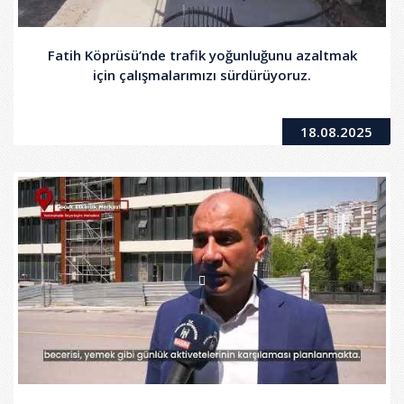
Fatih Köprüsü’nde trafik yoğunluğunu azaltmak
için çalışmalarımızı sürdürüyoruz.
18.08.2025