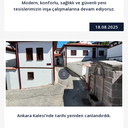
Modern, konforlu, sağlıklı ve güvenli yeni
tesislerimizin inşa çalışmalarına devam ediyoruz.
18.08.2025
Ankara Kalesi’nde tarihi yeniden canlandırdık.