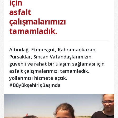
için
asfalt
çalışmalarımızı
tamamladık.
Altındağ, Etimesgut, Kahramankazan,
Pursaklar, Sincan Vatandaşlarımızın
güvenli ve rahat bir ulaşım sağlaması için
asfalt çalışmalarımızı tamamladık,
yollarımızı hizmete açtık.
#BüyükşehirİşBaşında