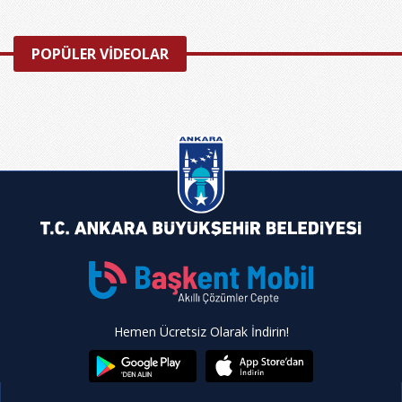
POPÜLER VİDEOLAR
Hemen Ücretsiz Olarak İndirin!