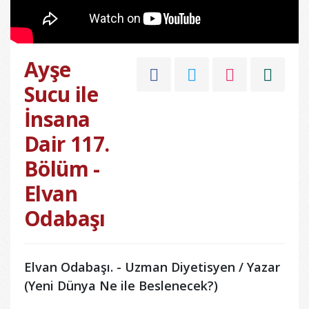
Ayşe
Sucu ile
İnsana
Dair 117.
Bölüm -
Elvan
Odabaşı
Elvan Odabaşı. - Uzman Diyetisyen / Yazar
(Yeni Dünya Ne ile Beslenecek?)