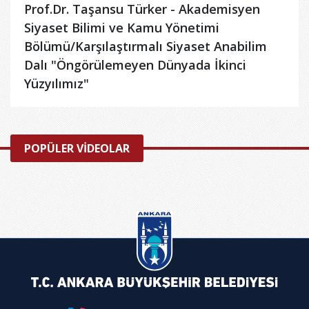
Prof.Dr. Taşansu Türker - Akademisyen
Siyaset Bilimi ve Kamu Yönetimi
Bölümü/Karşılaştırmalı Siyaset Anabilim
Dalı "Öngörülemeyen Dünyada İkinci
Yüzyılımız"
POPÜLER VİDEOLAR