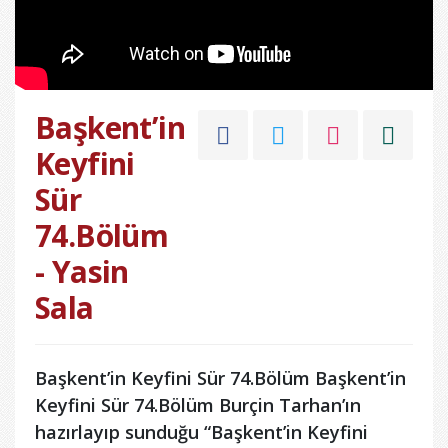
Başkent’in
Keyfini
Sür
74.Bölüm
- Yasin
Sala
Başkent’in Keyfini Sür 74.Bölüm Başkent’in
Keyfini Sür 74.Bölüm Burçin Tarhan’ın
hazırlayıp sunduğu “Başkent’in Keyfini