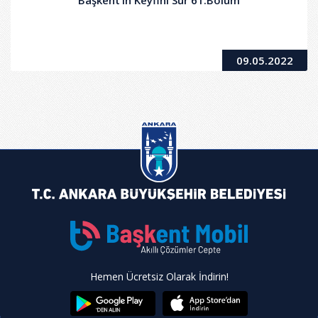
09.05.2022
Hemen Ücretsiz Olarak İndirin!