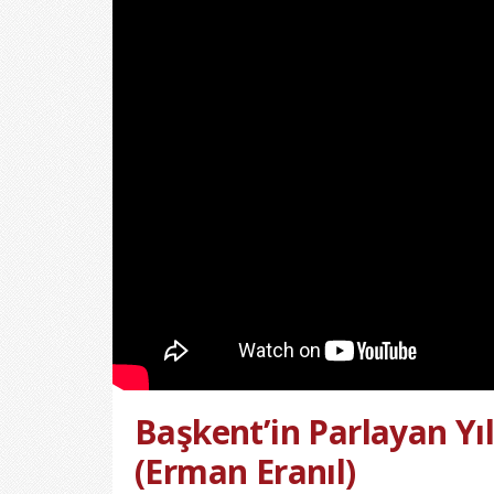
Başkent’in Parlayan Yıl
(Erman Eranıl)