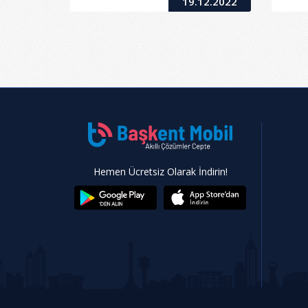
19.12.2022
Hemen Ücretsiz Olarak İndirin!