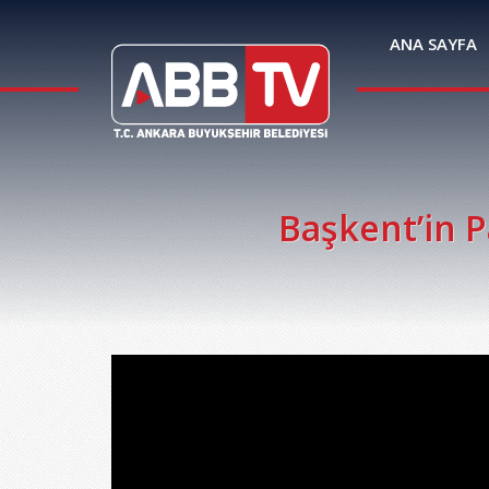
ANA SAYFA
Başkent’in P