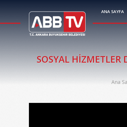
ANA SAYFA
SOSYAL HİZMETLER DA
Ana Sa