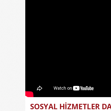
SOSYAL HİZMETLER DA