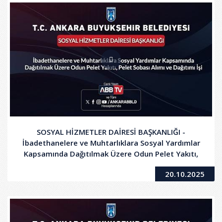
SOSYAL HİZMETLER DAİRESİ BAŞKANLIĞI -
İbadethanelere ve Muhtarlıklara Sosyal Yardımlar
Kapsamında Dağıtılmak Üzere Odun Pelet Yakıtı,
Pelet Sobası Alımı ve Dağıtım İşi
20.10.2025