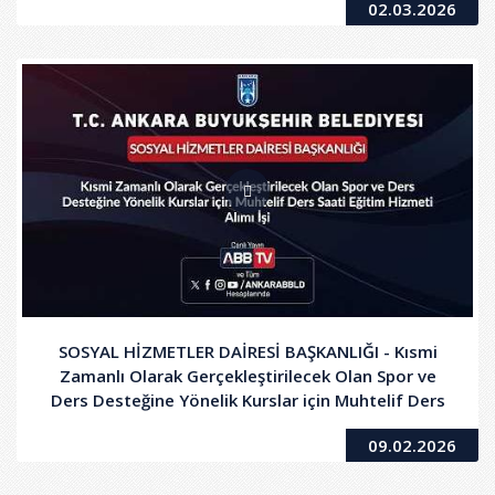
02.03.2026
SOSYAL HİZMETLER DAİRESİ BAŞKANLIĞI - Kısmi
Zamanlı Olarak Gerçekleştirilecek Olan Spor ve
Ders Desteğine Yönelik Kurslar için Muhtelif Ders
Saati Eğitim Hizmeti Alımı İşi
09.02.2026