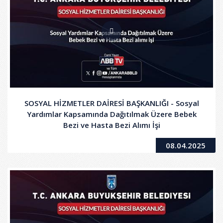
SOSYAL HİZMETLER DAİRESİ BAŞKANLIĞI - Sosyal
Yardımlar Kapsamında Dağıtılmak Üzere Bebek
Bezi ve Hasta Bezi Alımı İşi
08.04.2025