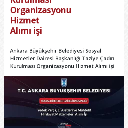
Organizasyonu
Hizmet
Alımı işi
Ankara Büyükşehir Belediyesi Sosyal
Hizmetler Dairesi Başkanlığı Taziye Çadırı
Kurulması Organizasyonu Hizmet Alımı işi