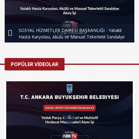
SOSYAL HİZMETLER DAİRESİ BAŞKANLIĞI - Yataklı
Hasta Karyolası, Akülü ve Manuel Tekerlekli Sandalye
POPÜLER VİDEOLAR