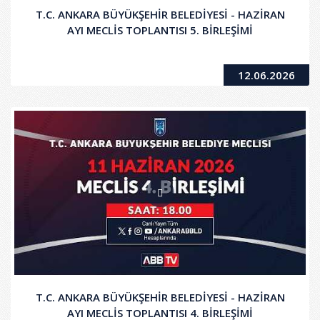
T.C. ANKARA BÜYÜKŞEHİR BELEDİYESİ - HAZİRAN
AYI MECLİS TOPLANTISI 5. BİRLEŞİMİ
12.06.2026
T.C. ANKARA BÜYÜKŞEHİR BELEDİYESİ - HAZİRAN
AYI MECLİS TOPLANTISI 4. BİRLEŞİMİ