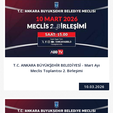
T.C. ANKARA BÜYÜKŞEHİR BELEDİYESİ - Mart Ayı
Meclis Toplantısı 2. Birleşimi
10.03.2026