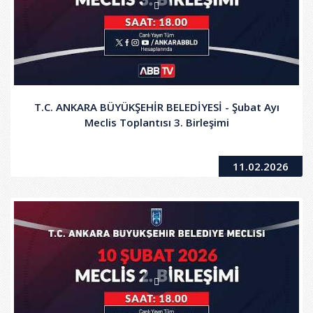
T.C. ANKARA BÜYÜKŞEHİR BELEDİYESİ - Şubat Ayı
Meclis Toplantısı 3. Birleşimi
11.02.2026