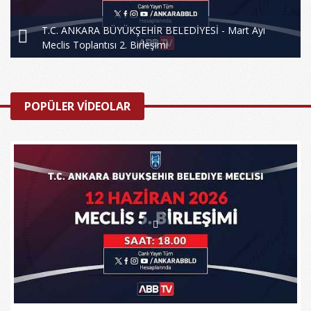
T.C. ANKARA BÜYÜKŞEHİR BELEDİYESİ - Mart Ayı
Meclis Toplantısı 2. Birleşimi
POPÜLER VİDEOLAR