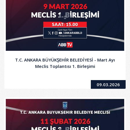
T.C. ANKARA BÜYÜKŞEHİR BELEDİYESİ - Mart Ayı
Meclis Toplantısı 1. Birleşimi
09.03.2026