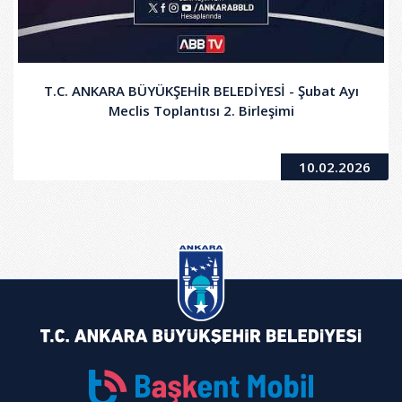
T.C. ANKARA BÜYÜKŞEHİR BELEDİYESİ - Şubat Ayı
Meclis Toplantısı 2. Birleşimi
10.02.2026