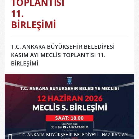
TOPLANTISI
11.
BİRLEŞİMİ
T.C. ANKARA BÜYÜKŞEHİR BELEDİYESİ
KASIM AYI MECLİS TOPLANTISI 11.
BİRLEŞİMİ
T.C. ANKARA BÜYÜKŞEHİR BELEDİYESİ - HAZİRAN AYI