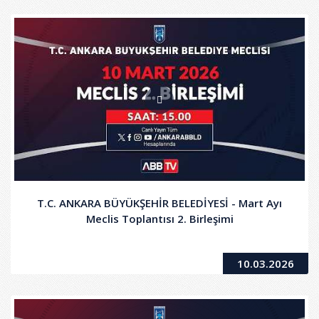
T.C. ANKARA BÜYÜKŞEHİR BELEDİYESİ - Mart Ayı
Meclis Toplantısı 2. Birleşimi
10.03.2026