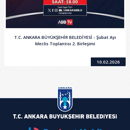
T.C. ANKARA BÜYÜKŞEHİR BELEDİYESİ - Şubat Ayı
Meclis Toplantısı 2. Birleşimi
10.02.2026