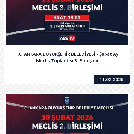
T.C. ANKARA BÜYÜKŞEHİR BELEDİYESİ - Şubat Ayı
Meclis Toplantısı 3. Birleşimi
11.02.2026