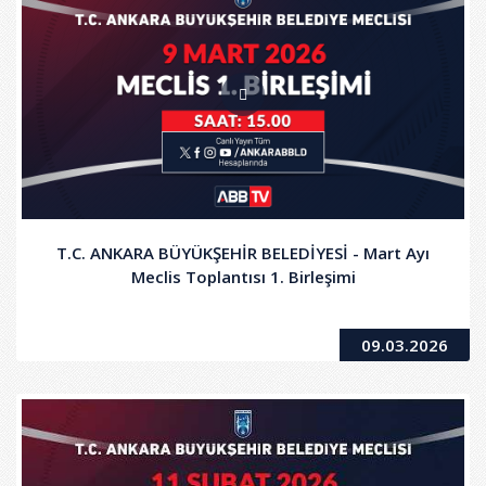
T.C. ANKARA BÜYÜKŞEHİR BELEDİYESİ - Mart Ayı
Meclis Toplantısı 1. Birleşimi
09.03.2026