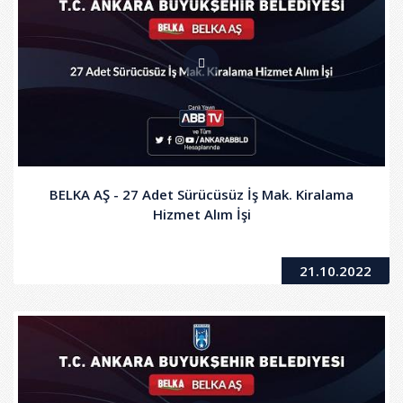
BELKA AŞ - 27 Adet Sürücüsüz İş Mak. Kiralama
Hizmet Alım İşi
21.10.2022