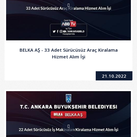
BELKA AŞ - 33 Adet Sürücüsüz Araç Kiralama
Hizmet Alım İşi
21.10.2022