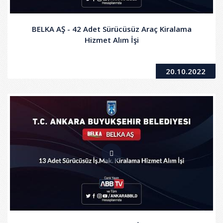
BELKA AŞ - 42 Adet Sürücüsüz Araç Kiralama
Hizmet Alım İşi
20.10.2022