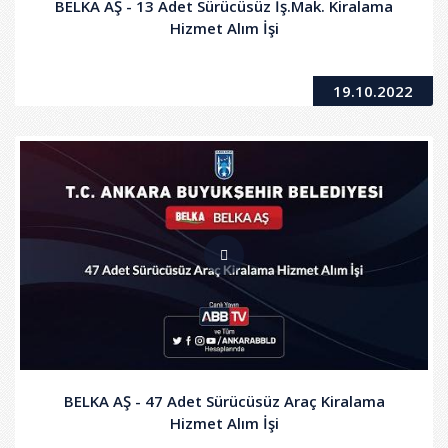
BELKA AŞ - 13 Adet Sürücüsüz İş.Mak. Kiralama
Hizmet Alım İşi
19.10.2022
BELKA AŞ - 47 Adet Sürücüsüz Araç Kiralama
Hizmet Alım İşi