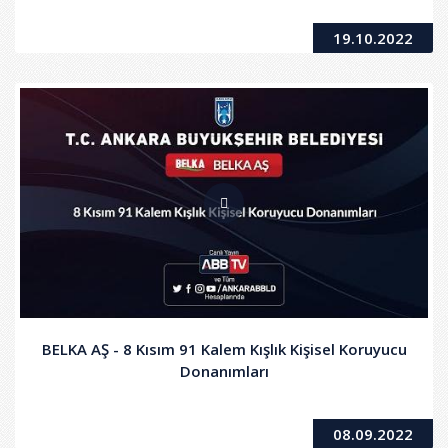
19.10.2022
BELKA AŞ - 8 Kısım 91 Kalem Kışlık Kişisel Koruyucu
Donanımları
08.09.2022