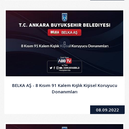
BELKA AŞ - 8 Kısım 91 Kalem Kışlık Kişisel Koruyucu
Donanımları
08.09.2022