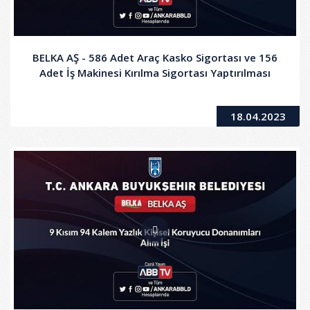
BELKA AŞ - 586 Adet Araç Kasko Sigortası ve 156
Adet İş Makinesi Kırılma Sigortası Yaptırılması
18.04.2023