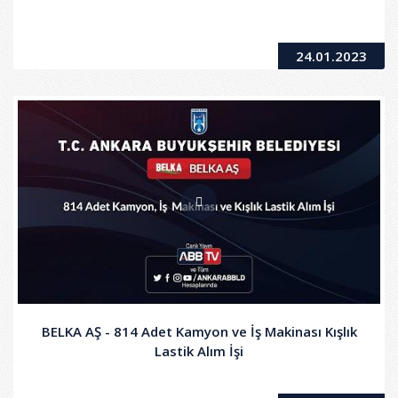
24.01.2023
BELKA AŞ - 814 Adet Kamyon ve İş Makinası Kışlık
Lastik Alım İşi