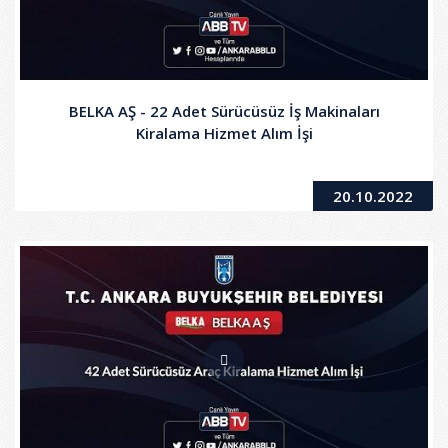
BELKA AŞ - 22 Adet Sürücüsüz İş Makinaları
Kiralama Hizmet Alım İşi
20.10.2022