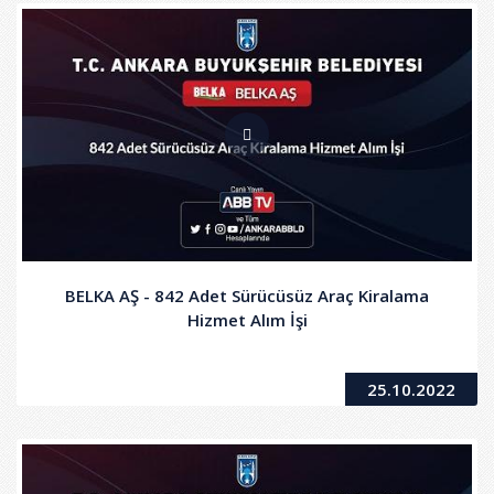
BELKA AŞ - 842 Adet Sürücüsüz Araç Kiralama
Hizmet Alım İşi
25.10.2022