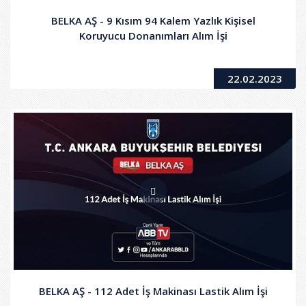
BELKA AŞ - 9 Kısım 94 Kalem Yazlık Kişisel
Koruyucu Donanımları Alım İşi
22.02.2023
BELKA AŞ - 112 Adet İş Makinası Lastik Alım İşi