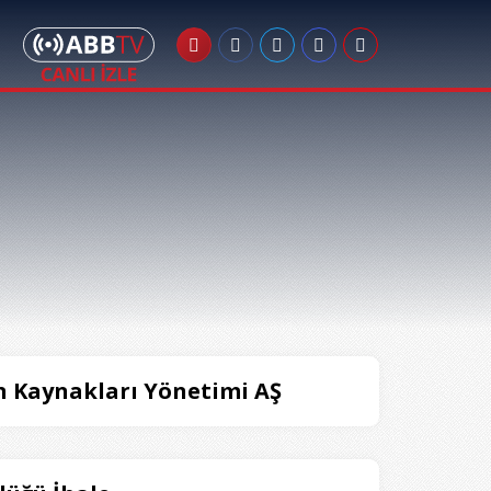
n Kaynakları Yönetimi AŞ