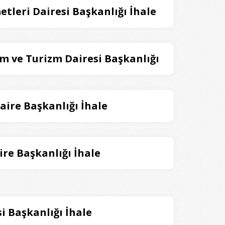
etleri Dairesi Başkanlığı İhale
ım ve Turizm Dairesi Başkanlığı
aire Başkanlığı İhale
ire Başkanlığı İhale
i Başkanlığı İhale