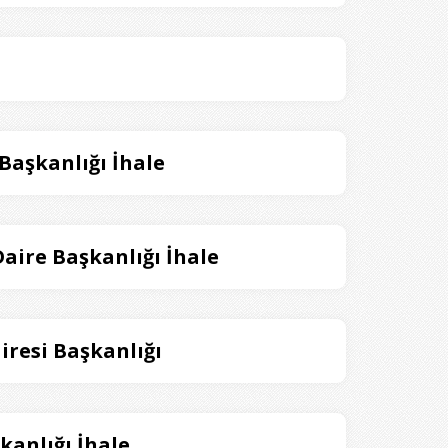
 Başkanlığı İhale
aire Başkanlığı İhale
airesi Başkanlığı
kanlığı İhale