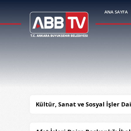
ANA SAYFA
Kültür, Sanat ve Sosyal İşler Da