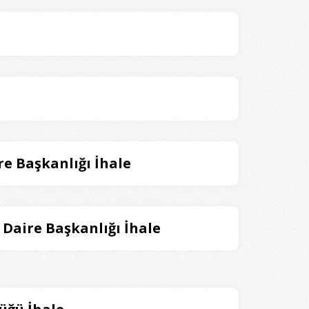
e Başkanlığı İhale
 Daire Başkanlığı İhale