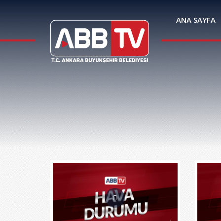
ANA SAYFA