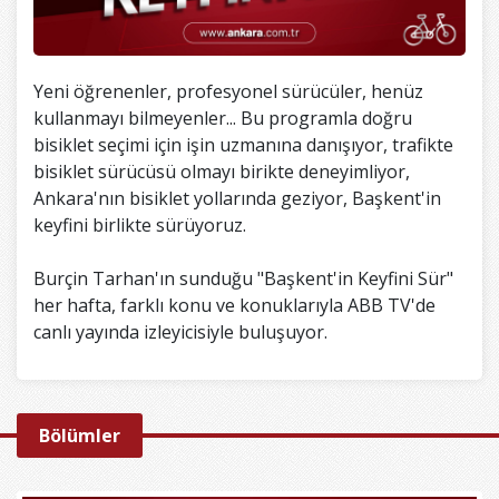
Yeni öğrenenler, profesyonel sürücüler, henüz
kullanmayı bilmeyenler... Bu programla doğru
bisiklet seçimi için işin uzmanına danışıyor, trafikte
bisiklet sürücüsü olmayı birikte deneyimliyor,
Ankara'nın bisiklet yollarında geziyor, Başkent'in
keyfini birlikte sürüyoruz.
Burçin Tarhan'ın sunduğu "Başkent'in Keyfini Sür"
her hafta, farklı konu ve konuklarıyla ABB TV'de
canlı yayında izleyicisiyle buluşuyor.
Bölümler