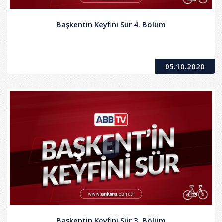
Başkentin Keyfini Sür 4. Bölüm
05.10.2020
Başkentin Keyfini Sür 3. Bölüm