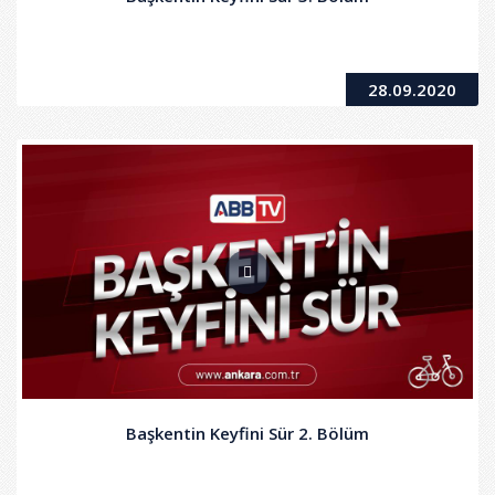
28.09.2020
Başkentin Keyfini Sür 2. Bölüm