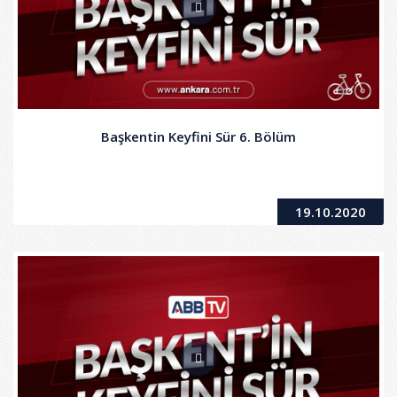
Başkentin Keyfini Sür 6. Bölüm
19.10.2020