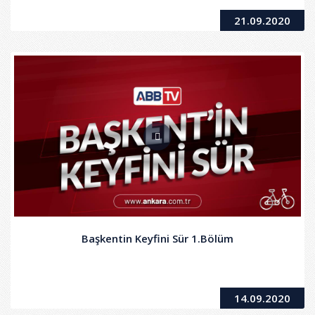
21.09.2020
Başkentin Keyfini Sür 1.Bölüm
14.09.2020