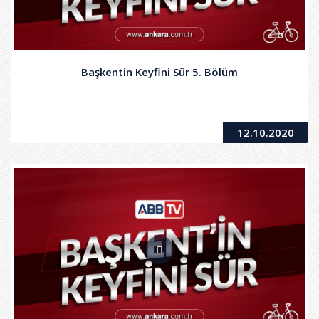
Başkentin Keyfini Sür 5. Bölüm
12.10.2020