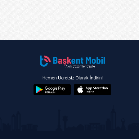
Hemen Ücretsiz Olarak İndirin!