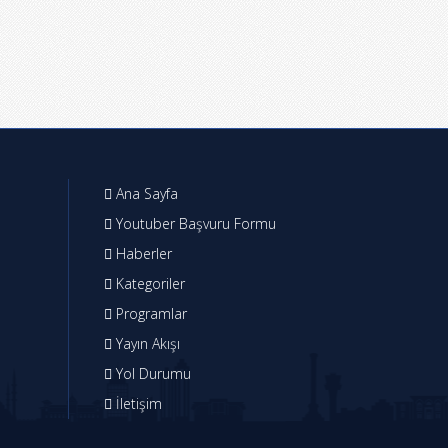
Ana Sayfa
Youtuber Başvuru Formu
Haberler
Kategoriler
Programlar
Yayın Akışı
Yol Durumu
İletişim