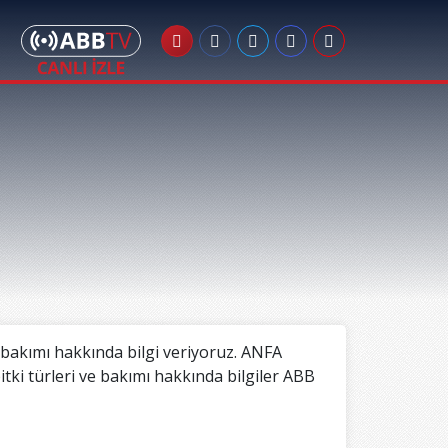
r, bakımı hakkında bilgi veriyoruz. ANFA
itki türleri ve bakımı hakkında bilgiler ABB