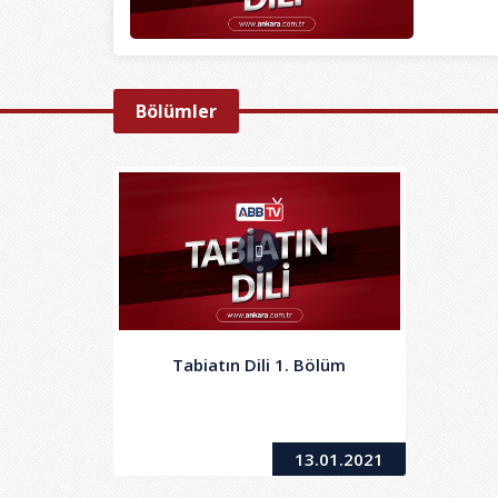
Bölümler
Tabiatın Dili 1. Bölüm
13.01.2021