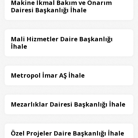
Makine İkmal Bakım ve Onarım
Dairesi Başkanlığı İhale
Mali Hizmetler Daire Başkanlığı
İhale
Metropol İmar AŞ İhale
Mezarlıklar Dairesi Başkanlığı İhale
Özel Projeler Daire Başkanlığı İhale