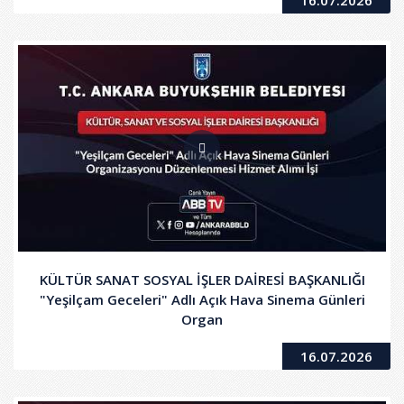
KÜLTÜR SANAT SOSYAL İŞLER DAİRESİ BAŞKANLIĞI
"Yeşilçam Geceleri" Adlı Açık Hava Sinema Günleri
Organ
16.07.2026