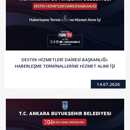
DESTEK HİZMETLERİ DAİRESİ BAŞKANLIĞI-
HABERLEŞME TERMİNALLERİNE HİZMET ALIMI İŞİ
14.07.2026