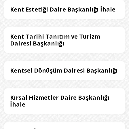
Kent Estetiği Daire Başkanlığı İhale
Kent Tarihi Tanıtım ve Turizm
Dairesi Başkanlığı
Kentsel Dönüşüm Dairesi Başkanlığı
Kırsal Hizmetler Daire Başkanlığı
İhale