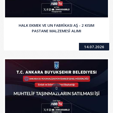
HALK EKMEK VE UN FABRİKASI AŞ - 2 KISIM
PASTANE MALZEMESİ ALIMI
14.07.2026