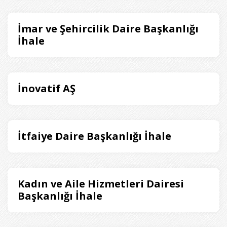
İmar ve Şehircilik Daire Başkanlığı
İhale
İnovatif AŞ
İtfaiye Daire Başkanlığı İhale
Kadın ve Aile Hizmetleri Dairesi
Başkanlığı İhale