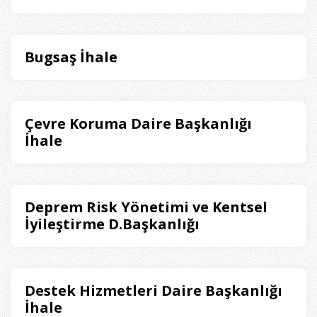
Bugsaş İhale
Çevre Koruma Daire Başkanlığı
İhale
Deprem Risk Yönetimi ve Kentsel
İyileştirme D.Başkanlığı
Destek Hizmetleri Daire Başkanlığı
İhale