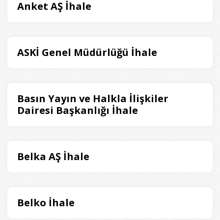
Anket AŞ İhale
ASKİ Genel Müdürlüğü İhale
Basın Yayın ve Halkla İlişkiler
Dairesi Başkanlığı İhale
Belka AŞ İhale
Belko İhale