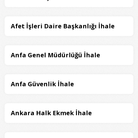
Afet İşleri Daire Başkanlığı İhale
Anfa Genel Müdürlüğü İhale
Anfa Güvenlik İhale
Ankara Halk Ekmek İhale