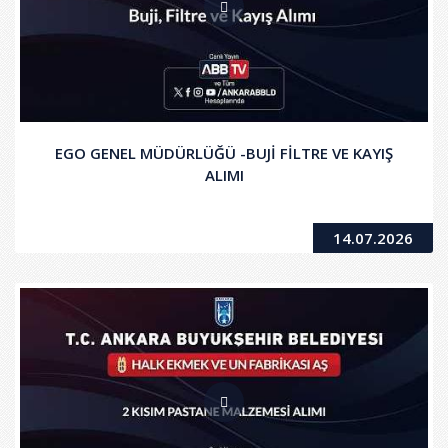
EGO GENEL MÜDÜRLÜĞÜ -BUJİ FİLTRE VE KAYIŞ
ALIMI
14.07.2026