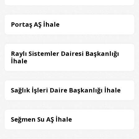
Portaş AŞ İhale
Raylı Sistemler Dairesi Başkanlığı
İhale
Sağlık İşleri Daire Başkanlığı İhale
Seğmen Su AŞ İhale