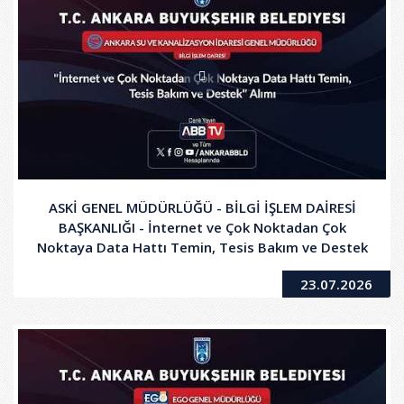
ASKİ GENEL MÜDÜRLÜĞÜ - BİLGİ İŞLEM DAİRESİ
BAŞKANLIĞI - İnternet ve Çok Noktadan Çok
Noktaya Data Hattı Temin, Tesis Bakım ve Destek
Alımı
23.07.2026