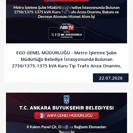
EGO GENEL MÜDÜRLÜĞÜ - Metro İşletme Şube
Müdürlüğü Belediye İstasyonunda Bulunan
2750/1375-1375 kVA Kuru Tip Trafo Arıza Onarımı,
Bakımı ve Devreye Alınması Hizmet Alımı İşi
22.07.2026