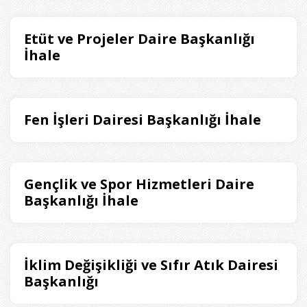
Etüt ve Projeler Daire Başkanlığı
İhale
Fen İşleri Dairesi Başkanlığı İhale
Gençlik ve Spor Hizmetleri Daire
Başkanlığı İhale
İklim Değişikliği ve Sıfır Atık Dairesi
Başkanlığı