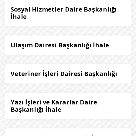
Sosyal Hizmetler Daire Başkanlığı
İhale
Ulaşım Dairesi Başkanlığı İhale
Veteriner İşleri Dairesi Başkanlığı
Yazı İşleri ve Kararlar Daire
Başkanlığı İhale