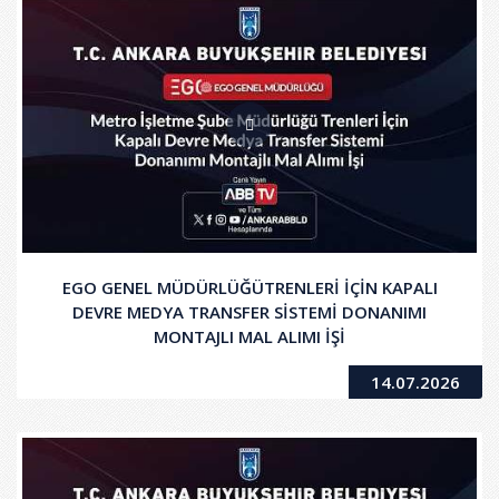
EGO GENEL MÜDÜRLÜĞÜTRENLERİ İÇİN KAPALI
DEVRE MEDYA TRANSFER SİSTEMİ DONANIMI
MONTAJLI MAL ALIMI İŞİ
14.07.2026