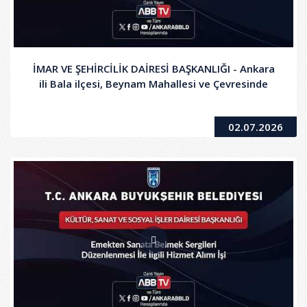
İMAR VE ŞEHİRCİLİK DAİRESİ BAŞKANLIĞI - Ankara
ili Bala ilçesi, Beynam Mahallesi ve Çevresinde
02.07.2026