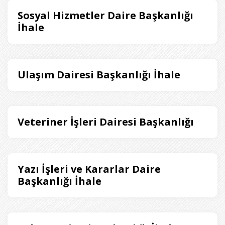
Sosyal Hizmetler Daire Başkanlığı
İhale
Ulaşım Dairesi Başkanlığı İhale
Veteriner İşleri Dairesi Başkanlığı
Yazı İşleri ve Kararlar Daire
Başkanlığı İhale