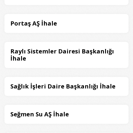
Portaş AŞ İhale
Raylı Sistemler Dairesi Başkanlığı
İhale
Sağlık İşleri Daire Başkanlığı İhale
Seğmen Su AŞ İhale