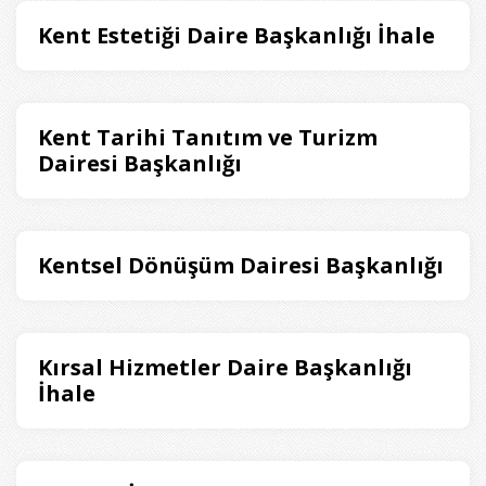
Kent Estetiği Daire Başkanlığı İhale
Kent Tarihi Tanıtım ve Turizm
Dairesi Başkanlığı
Kentsel Dönüşüm Dairesi Başkanlığı
Kırsal Hizmetler Daire Başkanlığı
İhale