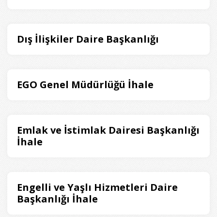
Dış İlişkiler Daire Başkanlığı
EGO Genel Müdürlüğü İhale
Emlak ve İstimlak Dairesi Başkanlığı
İhale
Engelli ve Yaşlı Hizmetleri Daire
Başkanlığı İhale