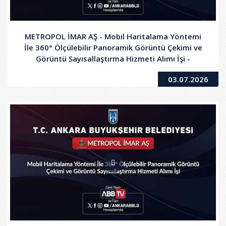
METROPOL İMAR AŞ - Mobil Haritalama Yöntemi
İle 360° Ölçülebilir Panoramik Görüntü Çekimi ve
Görüntü Sayısallaştırma Hizmeti Alımı İşi -
2.Oturum
03.07.2026