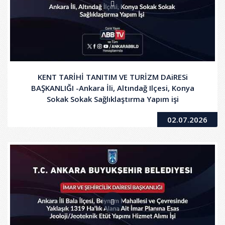
KENT TARİHİ TANITIM VE TURİZM DAiRESi
BAŞKANLIĞI -Ankara İli, Altındağ Ilçesi, Konya
Sokak Sokak Sağlıklaştırma Yapım işi
02.07.2026