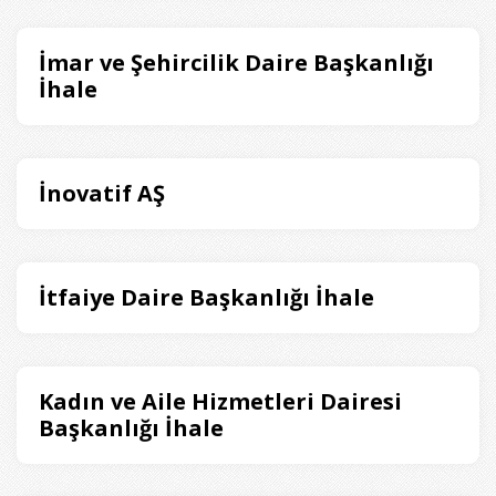
İmar ve Şehircilik Daire Başkanlığı
İhale
İnovatif AŞ
İtfaiye Daire Başkanlığı İhale
Kadın ve Aile Hizmetleri Dairesi
Başkanlığı İhale