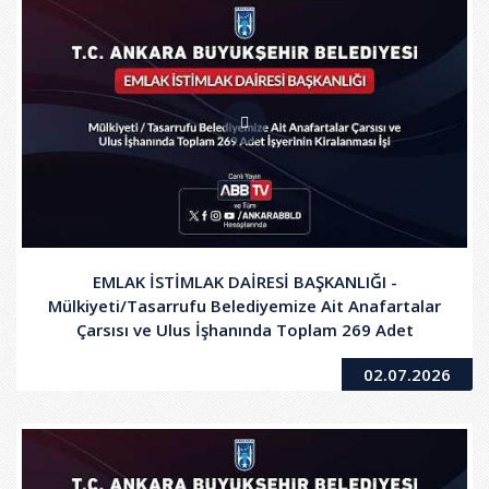
EMLAK İSTİMLAK DAİRESİ BAŞKANLIĞI -
Mülkiyeti/Tasarrufu Belediyemize Ait Anafartalar
Çarsısı ve Ulus İşhanında Toplam 269 Adet
İşyerinin Kiralanması İşi
02.07.2026