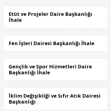
Etüt ve Projeler Daire Başkanlığı
İhale
Fen İşleri Dairesi Başkanlığı İhale
Gençlik ve Spor Hizmetleri Daire
Başkanlığı İhale
İklim Değişikliği ve Sıfır Atık Dairesi
Başkanlığı