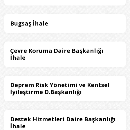
Bugsaş İhale
Çevre Koruma Daire Başkanlığı
İhale
Deprem Risk Yönetimi ve Kentsel
İyileştirme D.Başkanlığı
Destek Hizmetleri Daire Başkanlığı
İhale