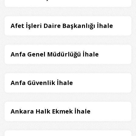
Afet İşleri Daire Başkanlığı İhale
Anfa Genel Müdürlüğü İhale
Anfa Güvenlik İhale
Ankara Halk Ekmek İhale