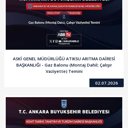
ASKİ GENEL MÜDÜRLÜĞÜ ATIKSU ARITMA DAİRESİ
BAŞKANLIĞI - Gaz Balonu (Montaj Dahil; Çalışır
Vaziyette) Temini
02.07.2026