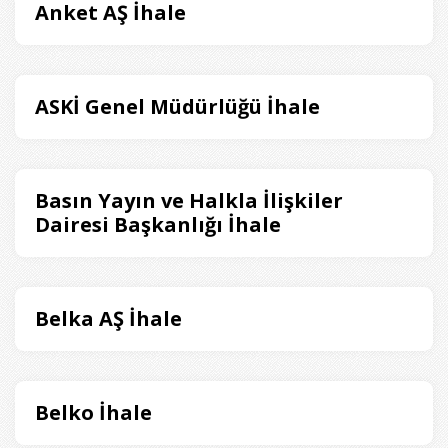
Anket AŞ İhale
ASKİ Genel Müdürlüğü İhale
Basın Yayın ve Halkla İlişkiler
Dairesi Başkanlığı İhale
Belka AŞ İhale
Belko İhale