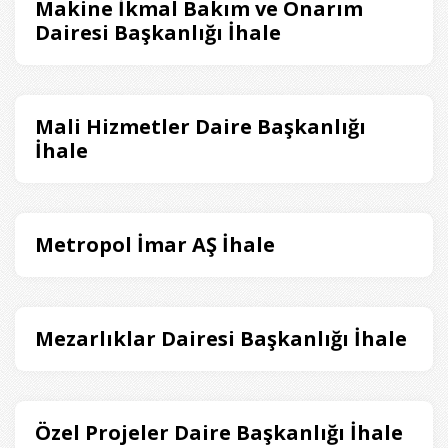
Makine İkmal Bakım ve Onarım
Dairesi Başkanlığı İhale
Mali Hizmetler Daire Başkanlığı
İhale
Metropol İmar AŞ İhale
Mezarlıklar Dairesi Başkanlığı İhale
Özel Projeler Daire Başkanlığı İhale