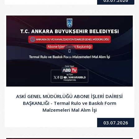
ASKİ GENEL MÜDÜRLÜĞÜ ABONE İŞLERİ DAİRESİ
BAŞKANLIĞI - Termal Rulo ve Baskılı Form
Malzemeleri Mal Alım İşi
03.07.2026