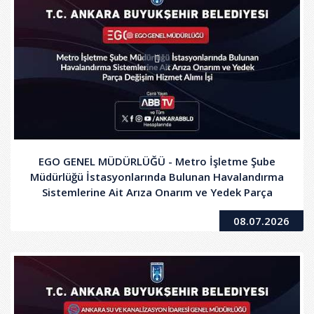
EGO GENEL MÜDÜRLÜĞÜ - Metro İşletme Şube
Müdürlüğü İstasyonlarında Bulunan Havalandırma
Sistemlerine Ait Arıza Onarım ve Yedek Parça
Değişim Hizmet Alımı İşi
08.07.2026