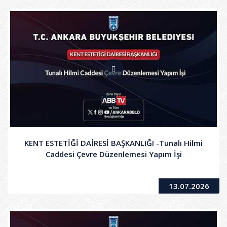
KENT ESTETİĞİ DAİRESİ BAŞKANLIĞI -Tunalı Hilmi
Caddesi Çevre Düzenlemesi Yapım İşi
13.07.2026