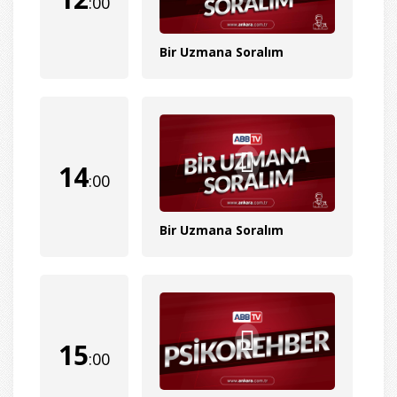
:00
Bir Uzmana Soralım
14
:00
Bir Uzmana Soralım
15
:00