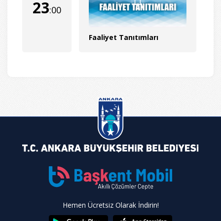
23
:00
Faaliyet Tanıtımları
Hemen Ücretsiz Olarak İndirin!