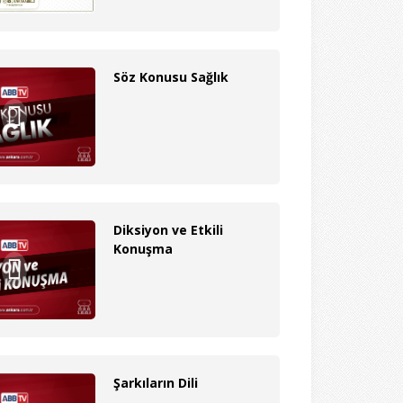
Söz Konusu Sağlık
Diksiyon ve Etkili
Konuşma
Şarkıların Dili